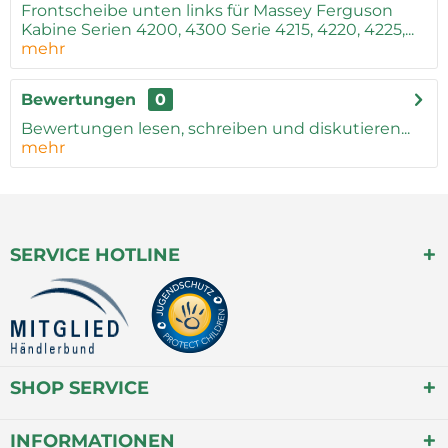
Frontscheibe unten links für Massey Ferguson
Kabine Serien 4200, 4300 Serie 4215, 4220, 4225,...
mehr
Bewertungen
0
Bewertungen lesen, schreiben und diskutieren...
mehr
SERVICE HOTLINE
SHOP SERVICE
INFORMATIONEN