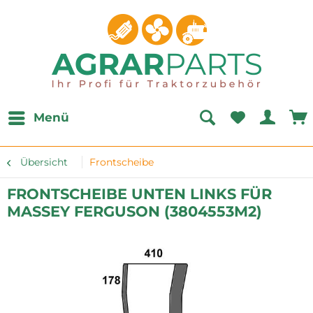
Menü
Übersicht
Frontscheibe
FRONTSCHEIBE UNTEN LINKS FÜR
MASSEY FERGUSON (3804553M2)