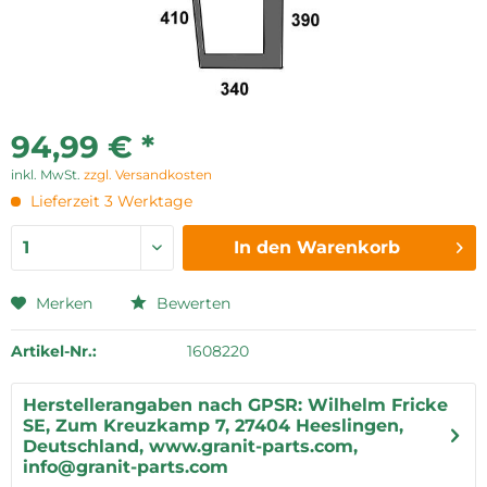
94,99 € *
inkl. MwSt.
zzgl. Versandkosten
Lieferzeit 3 Werktage
In den
Warenkorb
Merken
Bewerten
Artikel-Nr.:
1608220
Herstellerangaben nach GPSR: Wilhelm Fricke
SE, Zum Kreuzkamp 7, 27404 Heeslingen,
Deutschland, www.granit-parts.com,
info@granit-parts.com