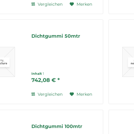
Vergleichen
Merken
Dichtgummi 50mtr
Inhalt
1
742,08 € *
Vergleichen
Merken
Dichtgummi 100mtr