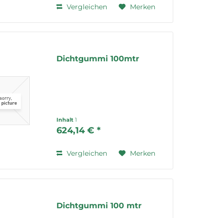
Vergleichen
Merken
Dichtgummi 100mtr
Inhalt
1
624,14 € *
Vergleichen
Merken
Dichtgummi 100 mtr