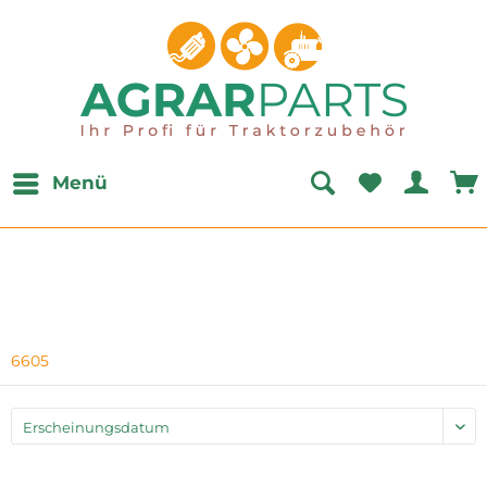
Menü
6605