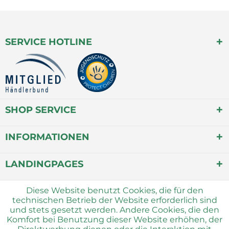
SERVICE HOTLINE
SHOP SERVICE
INFORMATIONEN
LANDINGPAGES
Diese Website benutzt Cookies, die für den
technischen Betrieb der Website erforderlich sind
und stets gesetzt werden. Andere Cookies, die den
Komfort bei Benutzung dieser Website erhöhen, der