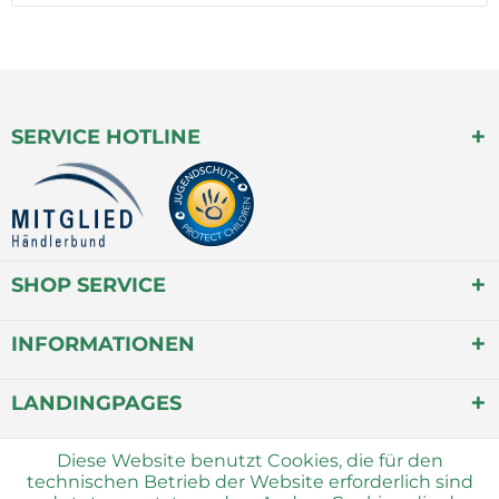
SERVICE HOTLINE
SHOP SERVICE
INFORMATIONEN
LANDINGPAGES
Diese Website benutzt Cookies, die für den
technischen Betrieb der Website erforderlich sind