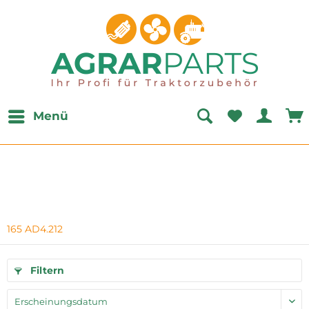
Menü
165 AD4.212
Filtern