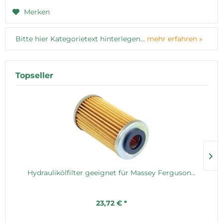
Merken
Bitte hier Kategorietext hinterlegen...
mehr erfahren »
Topseller
Hydraulikölfilter geeignet für Massey Ferguson...
23,72 € *