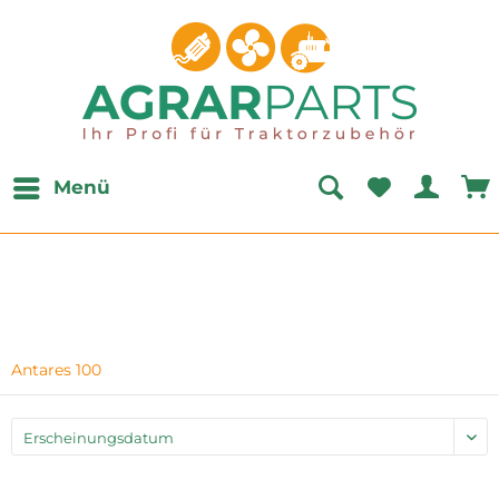
Menü
Antares 100