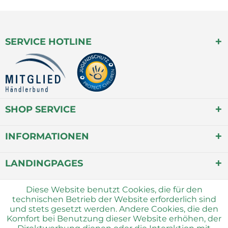
SERVICE HOTLINE
SHOP SERVICE
INFORMATIONEN
LANDINGPAGES
Diese Website benutzt Cookies, die für den
technischen Betrieb der Website erforderlich sind
und stets gesetzt werden. Andere Cookies, die den
Komfort bei Benutzung dieser Website erhöhen, der