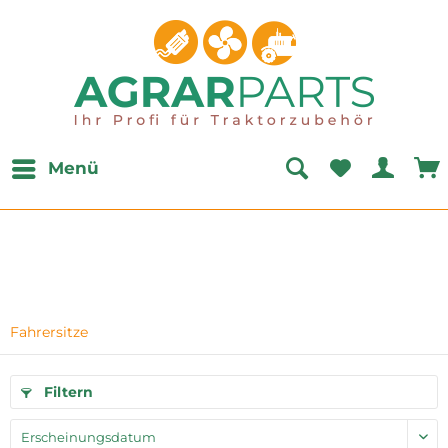
Menü
Fahrersitze
Filtern