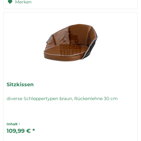
Merken
Sitzkissen
diverse Schleppertypen braun, Rückenlehne 30 cm
Inhalt
1
109,99 € *