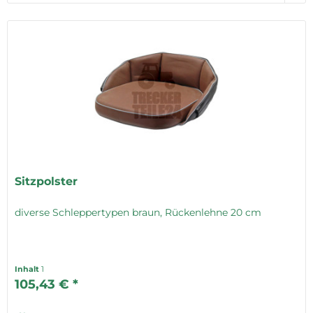
Sitzpolster
diverse Schleppertypen braun, Rückenlehne 20 cm
Inhalt
1
105,43 € *