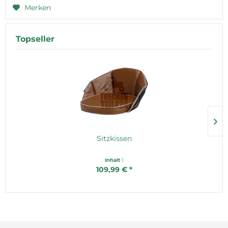
Merken
Topseller
Sitzkissen
Inhalt
1
109,99 € *