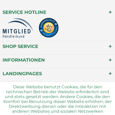
SERVICE HOTLINE
SHOP SERVICE
INFORMATIONEN
LANDINGPAGES
Diese Website benutzt Cookies, die für den
technischen Betrieb der Website erforderlich sind
und stets gesetzt werden. Andere Cookies, die den
Komfort bei Benutzung dieser Website erhöhen, der
Direktwerbung dienen oder die Interaktion mit
anderen Websites und sozialen Netzwerken