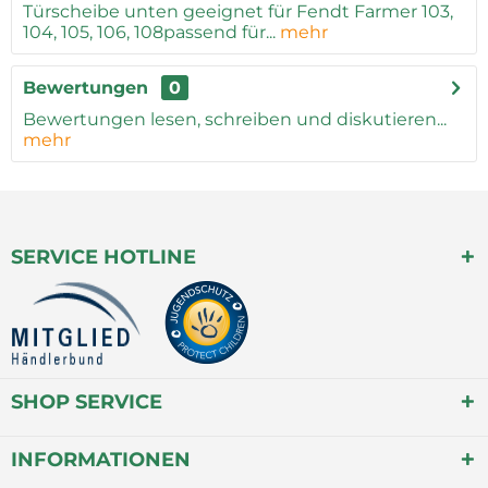
Türscheibe unten geeignet für Fendt Farmer 103,
104, 105, 106, 108passend für...
mehr
Bewertungen
0
Bewertungen lesen, schreiben und diskutieren...
mehr
SERVICE HOTLINE
SHOP SERVICE
INFORMATIONEN