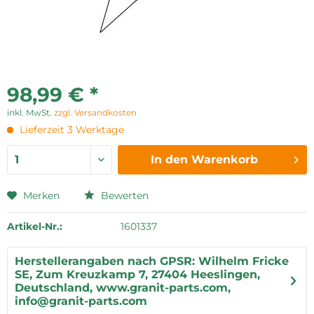
98,99 € *
inkl. MwSt.
zzgl. Versandkosten
Lieferzeit 3 Werktage
In den
Warenkorb
Merken
Bewerten
Artikel-Nr.:
1601337
Herstellerangaben nach GPSR: Wilhelm Fricke
SE, Zum Kreuzkamp 7, 27404 Heeslingen,
Deutschland, www.granit-parts.com,
info@granit-parts.com