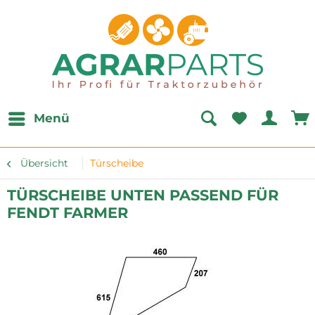
Menü
Übersicht
Türscheibe
TÜRSCHEIBE UNTEN PASSEND FÜR
FENDT FARMER