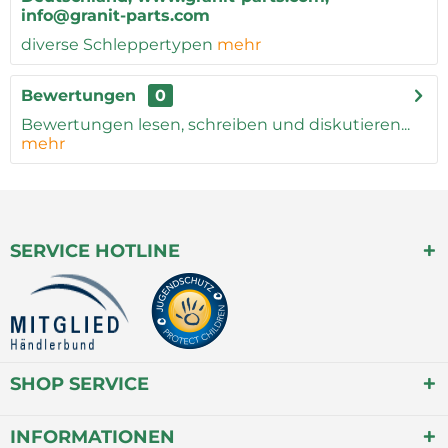
info@granit-parts.com
diverse Schleppertypen
mehr
Bewertungen
0
Bewertungen lesen, schreiben und diskutieren...
mehr
SERVICE HOTLINE
SHOP SERVICE
INFORMATIONEN