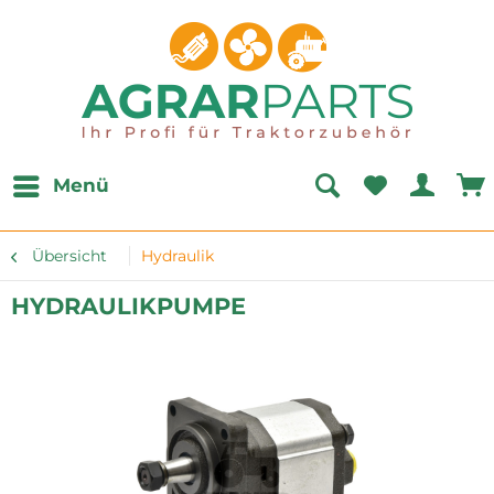
Menü
Übersicht
Hydraulik
HYDRAULIKPUMPE