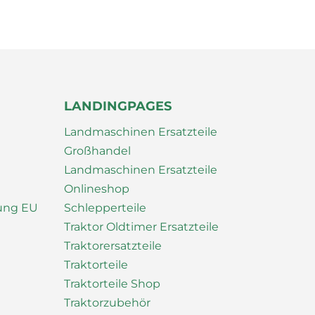
LANDINGPAGES
Landmaschinen Ersatzteile
Großhandel
Landmaschinen Ersatzteile
Onlineshop
nung EU
Schlepperteile
Traktor Oldtimer Ersatzteile
Traktorersatzteile
Traktorteile
Traktorteile Shop
Traktorzubehör