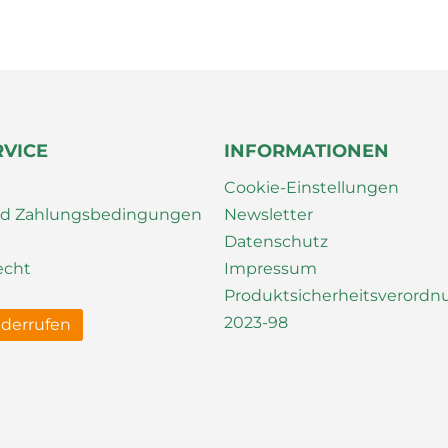
RVICE
INFORMATIONEN
Cookie-Einstellungen
nd Zahlungsbedingungen
Newsletter
Datenschutz
echt
Impressum
Produktsicherheitsverord
2023-98
iderrufen