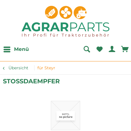
Menü
Übersicht
für Steyr
STOSSDAEMPFER