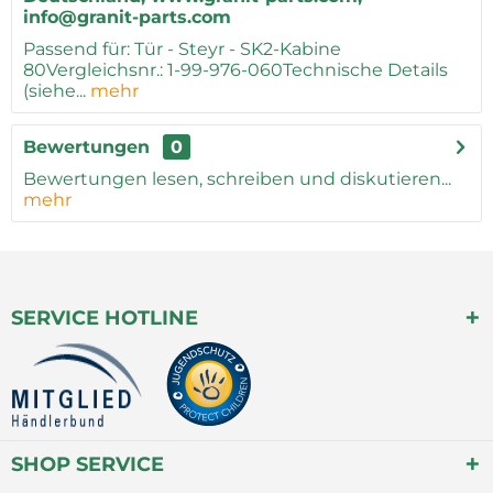
info@granit-parts.com
Passend für: Tür - Steyr - SK2-Kabine
80Vergleichsnr.: 1-99-976-060Technische Details
(siehe...
mehr
Bewertungen
0
Bewertungen lesen, schreiben und diskutieren...
mehr
SERVICE HOTLINE
SHOP SERVICE