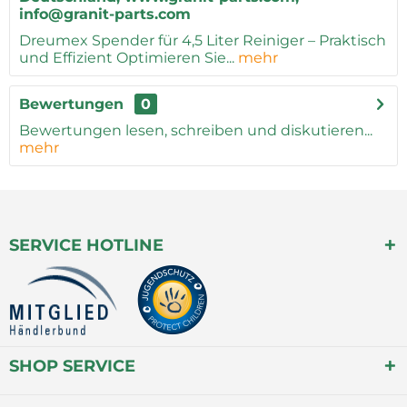
info@granit-parts.com
Dreumex Spender für 4,5 Liter Reiniger – Praktisch
und Effizient Optimieren Sie...
mehr
Bewertungen
0
Bewertungen lesen, schreiben und diskutieren...
mehr
SERVICE HOTLINE
SHOP SERVICE