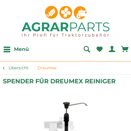
Menü
Übersicht
Dreumex
SPENDER FÜR DREUMEX REINIGER