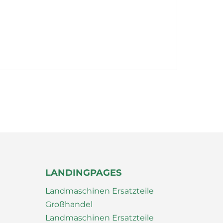
LANDINGPAGES
Landmaschinen Ersatzteile
Großhandel
Landmaschinen Ersatzteile