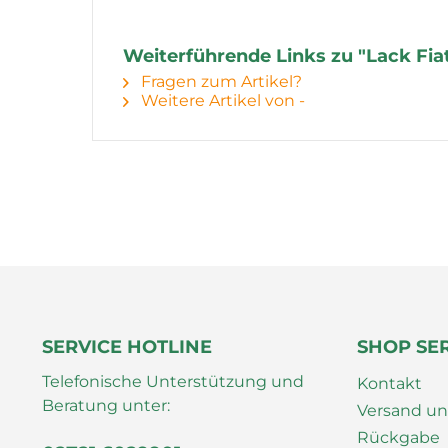
Weiterführende Links zu "Lack Fiat
Fragen zum Artikel?
Weitere Artikel von -
SERVICE HOTLINE
SHOP SE
Telefonische Unterstützung und
Kontakt
Beratung unter:
Versand u
Rückgabe