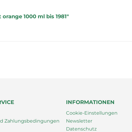
 orange 1000 ml bis 1981"
RVICE
INFORMATIONEN
Cookie-Einstellungen
nd Zahlungsbedingungen
Newsletter
Datenschutz