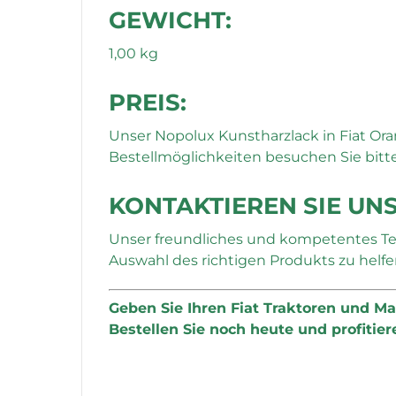
GEWICHT:
1,00 kg
PREIS:
Unser Nopolux Kunstharzlack in Fiat O
Bestellmöglichkeiten besuchen Sie bitt
KONTAKTIEREN SIE UNS
Unser freundliches und kompetentes Tea
Auswahl des richtigen Produkts zu helfe
Geben Sie Ihren Fiat Traktoren und M
Bestellen Sie noch heute und profitie