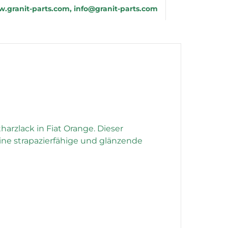
.granit-parts.com, info@granit-parts.com
rzlack in Fiat Orange. Dieser
eine strapazierfähige und glänzende