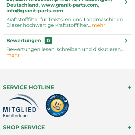
Deutschland, www.granit-parts.com,
info@granit-parts.com
Kraftstofffilter für Traktoren und Landmaschinen
Dieser hochwertige Kraftstofffilter...
mehr
Bewertungen
0
Bewertungen lesen, schreiben und diskutieren...
mehr
SERVICE HOTLINE
SHOP SERVICE