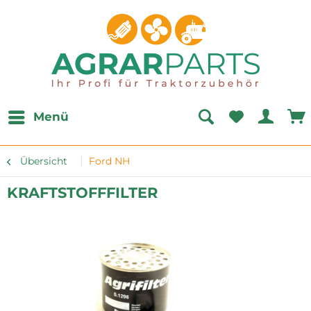
Menü
Übersicht
Ford NH
KRAFTSTOFFFILTER