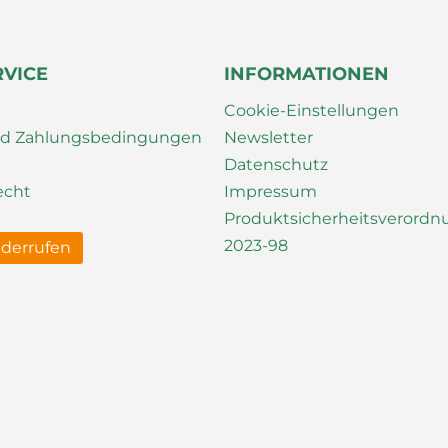
RVICE
INFORMATIONEN
Cookie-Einstellungen
nd Zahlungsbedingungen
Newsletter
Datenschutz
echt
Impressum
Produktsicherheitsverord
2023-98
iderrufen