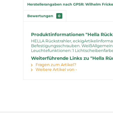
Herstellerangaben nach GPSR: Wilhelm Fricke
Bewertungen
0
Produktinformationen "Hella Rücks
HELLA Rückstrahler, eckigArtikelinforma
Befestigungsschrauben. WeißAllgemein
Leuchtefunktionen: 1 Lichtscheibenfarbe
Weiterführende Links zu "Hella Rü
Fragen zum Artikel?
Weitere Artikel von -