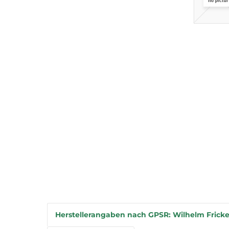
Herstellerangaben nach GPSR: Wilhelm Fricke