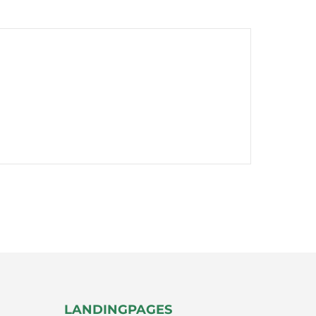
LANDINGPAGES