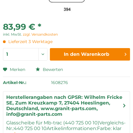
83,99 € *
inkl. MwSt.
zzgl. Versandkosten
Lieferzeit 3 Werktage
In den
Warenkorb
Merken
Bewerten
Artikel-Nr.:
1608276
Herstellerangaben nach GPSR: Wilhelm Fricke
SE, Zum Kreuzkamp 7, 27404 Heeslingen,
Deutschland, www.granit-parts.com,
info@granit-parts.com
Glasscheibe für Mb-trac (440 725 00 10)Vergleichs-
Nr.:440 725 00 10Artikelinformationen:Farbe: klar