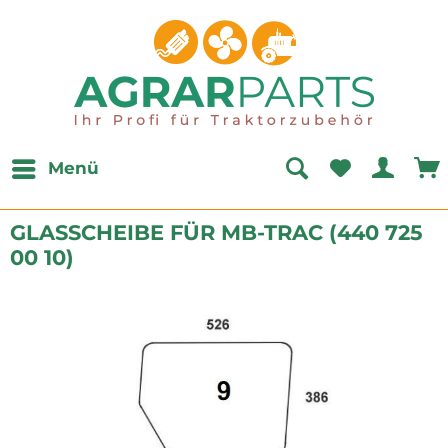
Menü
GLASSCHEIBE FÜR MB-TRAC (440 725
00 10)