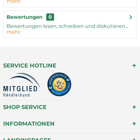
mehr
Bewertungen
0
Bewertungen lesen, schreiben und diskutieren...
mehr
SERVICE HOTLINE
SHOP SERVICE
INFORMATIONEN